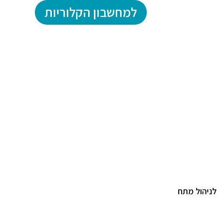
למחשבון הקלוריות
לניהול מתח