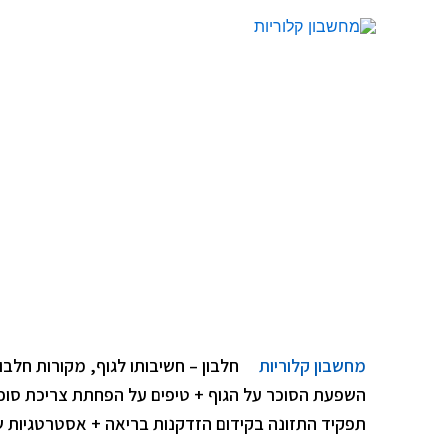
מחשבון קלוריות
חלבון – חשיבותו לגוף, מקורות חלבו
השפעת הסוכר על הגוף + טיפים על הפחתת צריכת סוכ
תפקיד התזונה בקידום הזדקנות בריאה + אסטרטגיות 