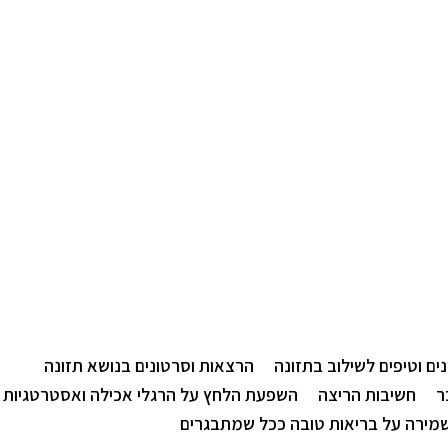
נים וטיפים לשילוב בתזונה
הרצאות וסרטונים בנושא תזונה
ר
חשיבות הריצה
השפעת הלחץ על הרגלי אכילה ואסטרטגיות 
שמירה על בריאות טובה ככל שמתבגרים