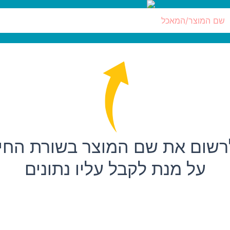
רשום את שם המוצר בשורת החי
על מנת לקבל עליו נתונים