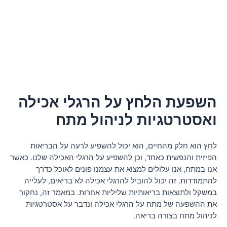
השפעת הלחץ על הרגלי אכילה
ואסטרטגיות לניהול מתח
לחץ הוא חלק מהחיים, הוא יכול להשפיע לרעה על הבריאות
הפיזית והנפשית כאחד, וכן להשפיע על הרגלי האכילה שלנו. כאשר
אנו במתח, אנו עלולים למצוא את עצמנו פונים לאוכל כדרך
להתמודדות. זה יכול להוביל להרגלי אכילה לא בריאים, לעלייה
במשקל ולתוצאות בריאותיות שליליות אחרות. במאמר זה, נחקור
את ההשפעה של מתח על הרגלי אכילה ונדבר על אסטרטגיות
לניהול מתח בצורה בריאה.